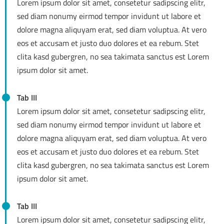
Lorem ipsum dolor sit amet, consetetur sadipscing elitr,
sed diam nonumy eirmod tempor invidunt ut labore et
dolore magna aliquyam erat, sed diam voluptua. At vero
eos et accusam et justo duo dolores et ea rebum. Stet
clita kasd gubergren, no sea takimata sanctus est Lorem
ipsum dolor sit amet.
Tab III
Lorem ipsum dolor sit amet, consetetur sadipscing elitr,
sed diam nonumy eirmod tempor invidunt ut labore et
dolore magna aliquyam erat, sed diam voluptua. At vero
eos et accusam et justo duo dolores et ea rebum. Stet
clita kasd gubergren, no sea takimata sanctus est Lorem
ipsum dolor sit amet.
Tab III
Lorem ipsum dolor sit amet, consetetur sadipscing elitr,