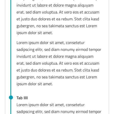
invidunt ut labore et dolore magna aliquyam
erat, sed diam voluptua. At vero eos et accusam
et justo duo dolores et ea rebum. Stet clita kasd
gubergren, no sea takimata sanctus est Lorem
ipsum dolor sit amet.
Lorem ipsum dolor sit amet, consetetur
sadipscing elitr, sed diam nonumy eirmod tempor
invidunt ut labore et dolore magna aliquyam
erat, sed diam voluptua. At vero eos et accusam
et justo duo dolores et ea rebum. Stet clita kasd
gubergren, no sea takimata sanctus est Lorem
ipsum dolor sit amet.
Tab IIII
Lorem ipsum dolor sit amet, consetetur
sadipscing elitr, sed diam nonumy eirmod tempor