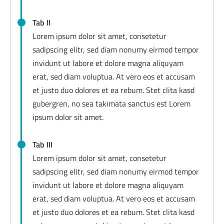
Tab II
Lorem ipsum dolor sit amet, consetetur
sadipscing elitr, sed diam nonumy eirmod tempor
invidunt ut labore et dolore magna aliquyam
erat, sed diam voluptua. At vero eos et accusam
et justo duo dolores et ea rebum. Stet clita kasd
gubergren, no sea takimata sanctus est Lorem
ipsum dolor sit amet.
Tab III
Lorem ipsum dolor sit amet, consetetur
sadipscing elitr, sed diam nonumy eirmod tempor
invidunt ut labore et dolore magna aliquyam
erat, sed diam voluptua. At vero eos et accusam
et justo duo dolores et ea rebum. Stet clita kasd