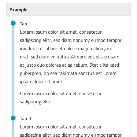
Example
Tab I
Lorem ipsum dolor sit amet, consetetur
sadipscing elitr, sed diam nonumy eirmod tempor
invidunt ut labore et dolore magna aliquyam
erat, sed diam voluptua. At vero eos et accusam
et justo duo dolores et ea rebum. Stet clita kasd
gubergren, no sea takimata sanctus est Lorem
ipsum dolor sit amet.
Lorem ipsum dolor sit amet, consetetur
sadipscing elitr.
Tab II
Lorem ipsum dolor sit amet, consetetur
sadipscing elitr, sed diam nonumy eirmod tempor