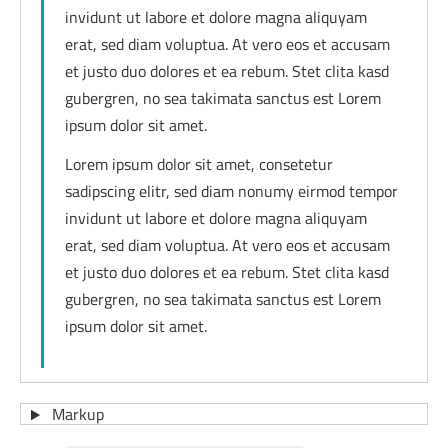
invidunt ut labore et dolore magna aliquyam
erat, sed diam voluptua. At vero eos et accusam
et justo duo dolores et ea rebum. Stet clita kasd
gubergren, no sea takimata sanctus est Lorem
ipsum dolor sit amet.
Lorem ipsum dolor sit amet, consetetur
sadipscing elitr, sed diam nonumy eirmod tempor
invidunt ut labore et dolore magna aliquyam
erat, sed diam voluptua. At vero eos et accusam
et justo duo dolores et ea rebum. Stet clita kasd
gubergren, no sea takimata sanctus est Lorem
ipsum dolor sit amet.
Markup