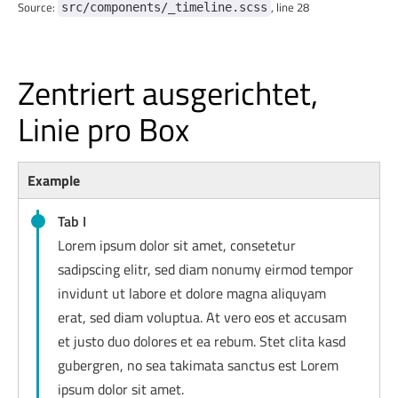
Source:
, line 28
src/components/_timeline.scss
Zentriert ausgerichtet,
Linie pro Box
Example
Tab I
Lorem ipsum dolor sit amet, consetetur
sadipscing elitr, sed diam nonumy eirmod tempor
invidunt ut labore et dolore magna aliquyam
erat, sed diam voluptua. At vero eos et accusam
et justo duo dolores et ea rebum. Stet clita kasd
gubergren, no sea takimata sanctus est Lorem
ipsum dolor sit amet.